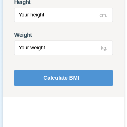
Height
cm.
Weight
kg.
Calculate BMI