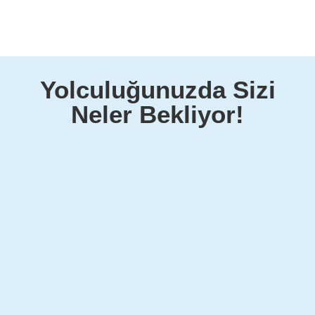
Yolculuğunuzda Sizi
Neler Bekliyor!