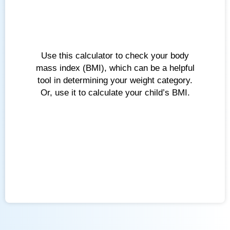
Use this calculator to check your body
mass index (BMI), which can be a helpful
tool in determining your weight category.
Or, use it to calculate your child’s BMI.