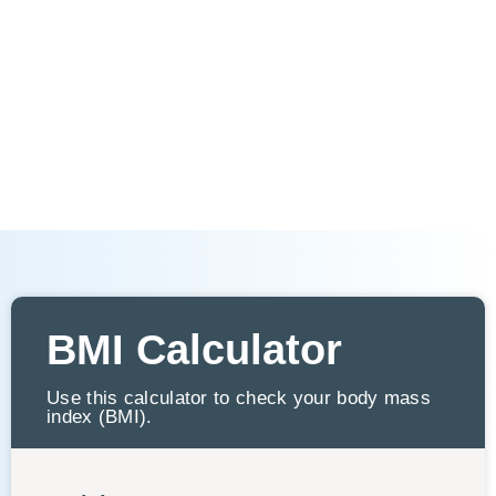
BMI Calculator
Use this calculator to check your body mass
index (BMI).